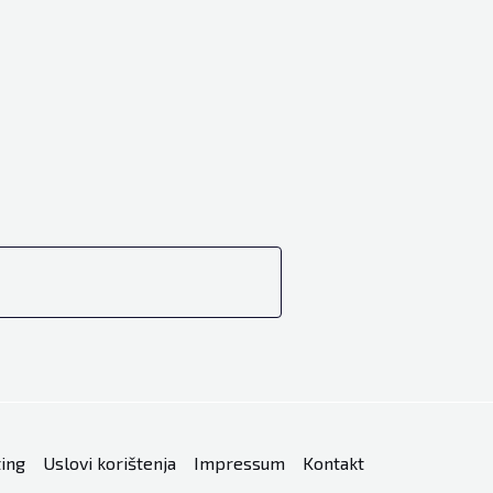
ing
Uslovi korištenja
Impressum
Kontakt