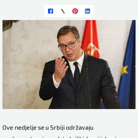
Ove nedjelje se u Srbiji održavaju