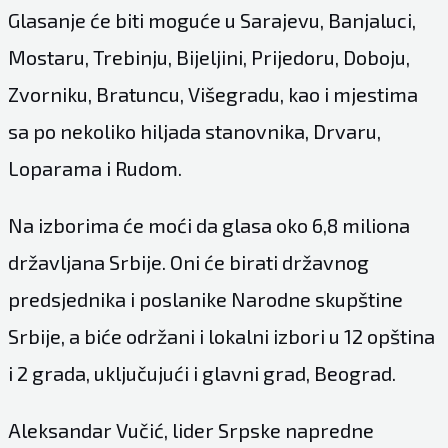
Glasanje će biti moguće u Sarajevu, Banjaluci,
Mostaru, Trebinju, Bijeljini, Prijedoru, Doboju,
Zvorniku, Bratuncu, Višegradu, kao i mjestima
sa po nekoliko hiljada stanovnika, Drvaru,
Loparama i Rudom.
Na izborima će moći da glasa oko 6,8 miliona
državljana Srbije. Oni će birati državnog
predsjednika i poslanike Narodne skupštine
Srbije, a biće održani i lokalni izbori u 12 opština
i 2 grada, uključujući i glavni grad, Beograd.
Aleksandar Vučić, lider Srpske napredne