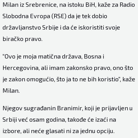
Milan iz Srebrenice, na istoku BiH, kaže za Radio
Slobodna Evropa (RSE) da je tek dobio
državljanstvo Srbije i da će iskoristiti svoje
biračko pravo.
“Ovo je moja matična država, Bosna i
Hercegovina, ali imam zakonsko pravo, ono što
je zakon omogućio, što ja to ne bih koristio”, kaže
Milan.
Njegov sugrađanin Branimir, koji je prijavljen u
Srbiji već osam godina, takođe će izaći na
izbore, ali neće glasati ni za jednu opciju.