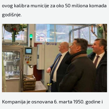
ovog kalibra municije za oko 50 miliona komada
godišnje.
Kompanija je osnovana 6. marta 1950. godine i