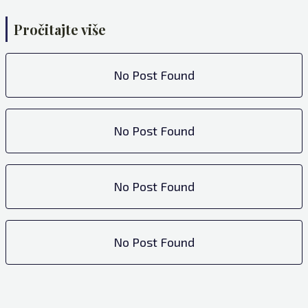
Pročitajte više
No Post Found
No Post Found
No Post Found
No Post Found