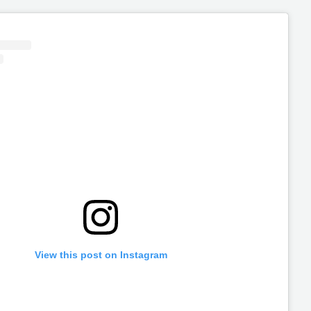
View this post on Instagram