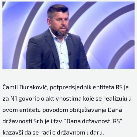
Ćamil Duraković, potpredsjednik entiteta RS je
za
N1
govorio o aktivnostima koje se realizuju u
ovom entitetu povodom obilježavanja Dana
državnosti Srbije i tzv. “Dana državnosti RS”,
kazavši da se radi o državnom udaru.