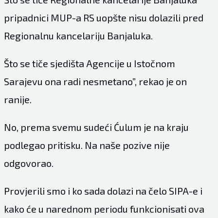
pripadnici MUP-a RS uopšte nisu dolazili pred
Regionalnu kancelariju Banjaluka.
Što se tiče sjedišta Agencije u Istočnom
Sarajevu ona radi nesmetano”, rekao je on
ranije.
No, prema svemu sudeći Ćulum je na kraju
podlegao pritisku. Na naše pozive nije
odgovorao.
Provjerili smo i ko sada dolazi na čelo SIPA-e i
kako će u narednom periodu funkcionisati ova