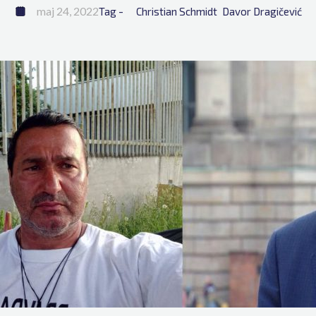
maj 24, 2022
Tag - 
Christian Schmidt
Davor Dragičević