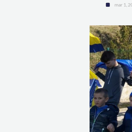
mar 1, 2