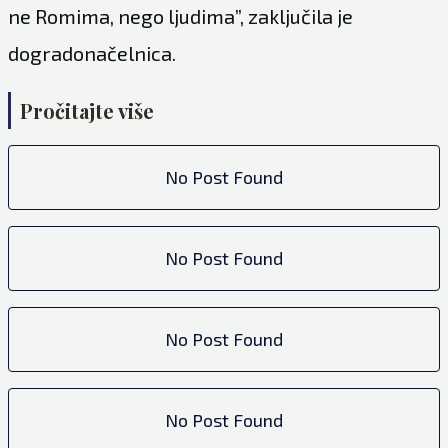
ne Romima, nego ljudima”, zaključila je
dogradonačelnica.
Pročitajte više
No Post Found
No Post Found
No Post Found
No Post Found