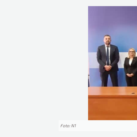
Foto: N1