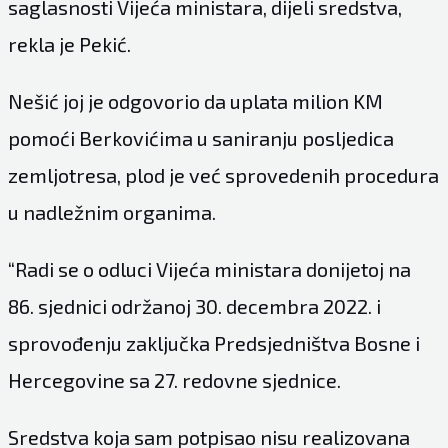
saglasnosti Vijeća ministara, dijeli sredstva,
rekla je Pekić.
Nešić joj je odgovorio da uplata milion KM
pomoći Berkovićima u saniranju posljedica
zemljotresa, plod je već sprovedenih procedura
u nadležnim organima.
“Radi se o odluci Vijeća ministara donijetoj na
86. sjednici održanoj 30. decembra 2022. i
sprovođenju zaključka Predsjedništva Bosne i
Hercegovine sa 27. redovne sjednice.
Sredstva koja sam potpisao nisu realizovana