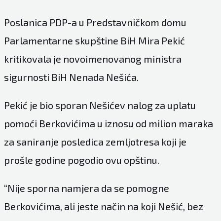
Poslanica PDP-a u Predstavničkom domu
Parlamentarne skupštine BiH Mira Pekić
kritikovala je novoimenovanog ministra
sigurnosti BiH Nenada Nešića.
Pekić je bio sporan Nešićev nalog za uplatu
pomoći Berkovićima u iznosu od milion maraka
za saniranje posledica zemljotresa koji je
prošle godine pogodio ovu opštinu.
“Nije sporna namjera da se pomogne
Berkovićima, ali jeste način na koji Nešić, bez