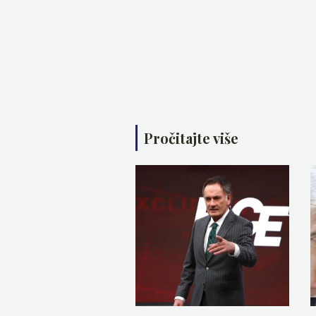
Pročitajte više