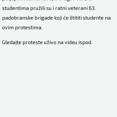
studentima pružili su i ratni veterani 63.
padobranske brigade koji će štititi studente na
ovim protestima.
Gledajte proteste uživo na videu ispod.