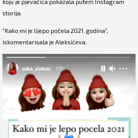
koju je pjevačica pokazala putem Instagram
storija.
“Kako mi je lijepo počela 2021. godina”,
iskomentarisala je
Aleksićeva.