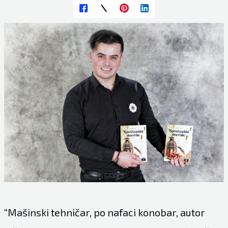
“Mašinski tehničar, po nafaci konobar, autor