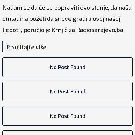
Nadam se da će se popraviti ovo stanje, da naša
omladina poželi da snove gradi u ovoj našoj
ljepoti”, poručio je Krnjić za
Radiosarajevo.ba
.
Pročitajte više
No Post Found
No Post Found
No Post Found