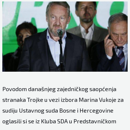
Povodom današnjeg zajedničkog saopćenja
stranaka Trojke u vezi izbora Marina Vukoje za
sudiju Ustavnog suda Bosne i Hercegovine
oglasili si se iz Kluba SDA u Predstavničkom