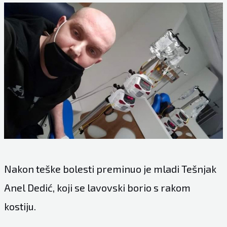
Nakon teške bolesti preminuo je mladi Tešnjak
Anel Dedić, koji se lavovski borio s rakom
kostiju.