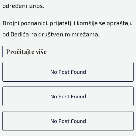
određeni iznos.
Brojni poznanici. prijatelji i komšije se opraštaju
od Dedića na društvenim mrežama.
Pročitajte više
No Post Found
No Post Found
No Post Found