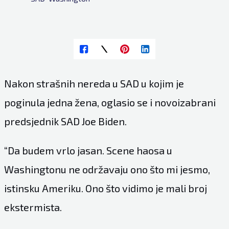
Nakon strašnih nereda u SAD u kojim je
poginula jedna žena, oglasio se i novoizabrani
predsjednik SAD Joe Biden.
“Da budem vrlo jasan. Scene haosa u
Washingtonu ne održavaju ono što mi jesmo,
istinsku Ameriku. Ono što vidimo je mali broj
ekstermista.