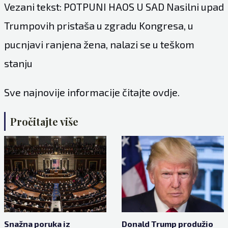
Vezani tekst: POTPUNI HAOS U SAD Nasilni upad
Trumpovih pristaša u zgradu Kongresa, u
pucnjavi ranjena žena, nalazi se u teškom
stanju
Sve najnovije informacije čitajte
ovdje.
Pročitajte više
Snažna poruka iz
Donald Trump produžio