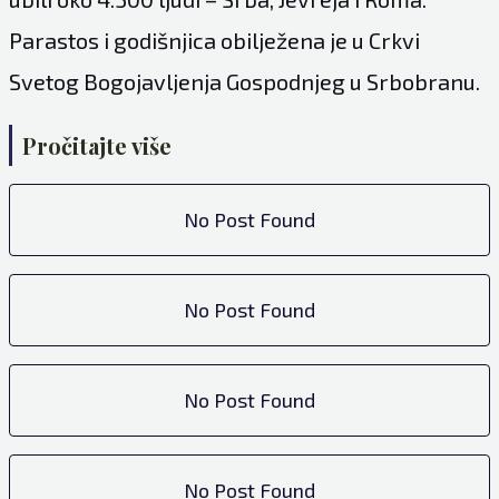
Parastos i godišnjica obilježena je u Crkvi
Svetog Bogojavljenja Gospodnjeg u Srbobranu.
Pročitajte više
No Post Found
No Post Found
No Post Found
No Post Found