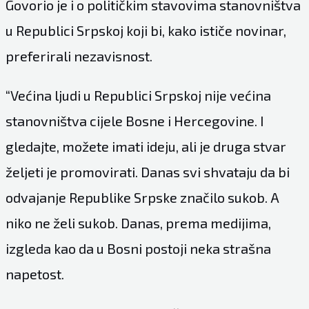
Govorio je i o političkim stavovima stanovništva
u Republici Srpskoj koji bi, kako ističe novinar,
preferirali nezavisnost.
“Većina ljudi u Republici Srpskoj nije većina
stanovništva cijele Bosne i Hercegovine. I
gledajte, možete imati ideju, ali je druga stvar
željeti je promovirati. Danas svi shvataju da bi
odvajanje Republike Srpske značilo sukob. A
niko ne želi sukob. Danas, prema medijima,
izgleda kao da u Bosni postoji neka strašna
napetost.