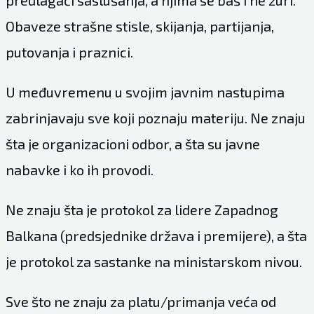
Obaveze strašne stisle, skijanja, partijanja,
putovanja i praznici.
U međuvremenu u svojim javnim nastupima
zabrinjavaju sve koji poznaju materiju. Ne znaju
šta je organizacioni odbor, a šta su javne
nabavke i ko ih provodi.
Ne znaju šta je protokol za lidere Zapadnog
Balkana (predsjednike država i premijere), a šta
je protokol za sastanke na ministarskom nivou.
Sve što ne znaju za platu/primanja veća od