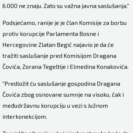
6.000 ne znaju. Zato su važna javna saslušanja.”
Podsjećamo, ranije je je član Komisije za borbu
protiv korupcije Parlamenta Bosne i
Hercegovine Zlatan Begić najavio je da će
tražiti saslušanje pred Komisijom Dragana
Čovića, Zorana Tegeltije i Elmedina Konakovića.
“Predložit ću saslušanje gospodina Dragana
Čovića zbog osnovane sumnje na visoku, čak i
međudržavnu korupciju u vezi s Južnom
interkonekcijom.