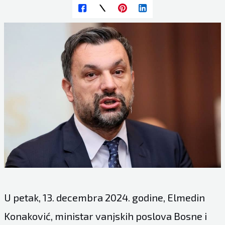
U petak, 13. decembra 2024. godine, Elmedin
Konaković, ministar vanjskih poslova Bosne i