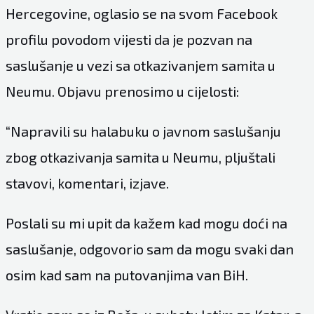
Hercegovine, oglasio se na svom Facebook
profilu povodom vijesti da je pozvan na
saslušanje u vezi sa otkazivanjem samita u
Neumu. Objavu prenosimo u cijelosti:
“Napravili su halabuku o javnom saslušanju
zbog otkazivanja samita u Neumu, pljuštali
stavovi, komentari, izjave.
Poslali su mi upit da kažem kad mogu doći na
saslušanje, odgovorio sam da mogu svaki dan
osim kad sam na putovanjima van BiH.