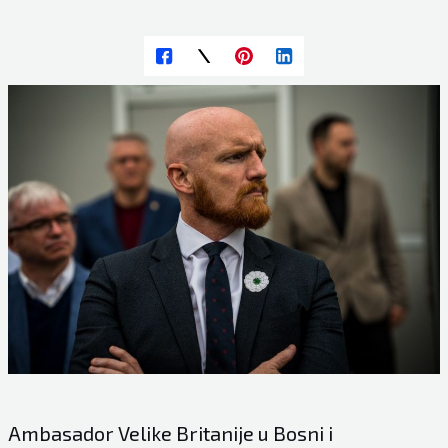
Ambasador Velike Britanije u Bosni i