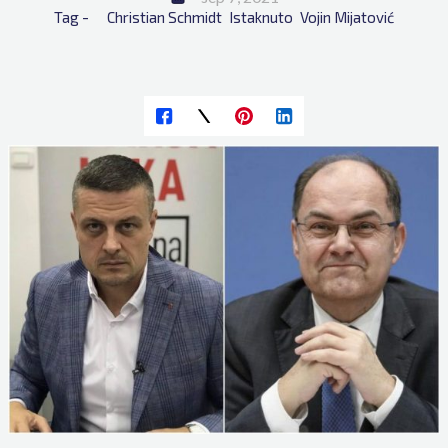
Tag - 
Christian Schmidt
Istaknuto
Vojin Mijatović