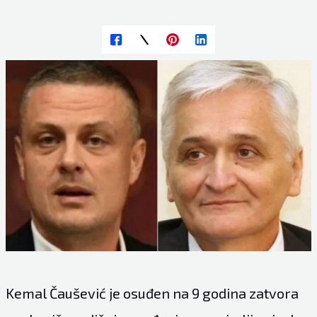
Kemal Čaušević je osuđen na 9 godina zatvora