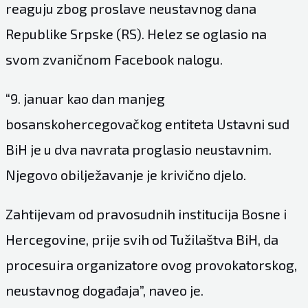
reaguju zbog proslave neustavnog dana
Republike Srpske (RS). Helez se oglasio na
svom zvaničnom Facebook nalogu.
“9. januar kao dan manjeg
bosanskohercegovačkog entiteta Ustavni sud
BiH je u dva navrata proglasio neustavnim.
Njegovo obilježavanje je krivično djelo.
Zahtijevam od pravosudnih institucija Bosne i
Hercegovine, prije svih od Tužilaštva BiH, da
procesuira organizatore ovog provokatorskog,
neustavnog događaja”, naveo je.