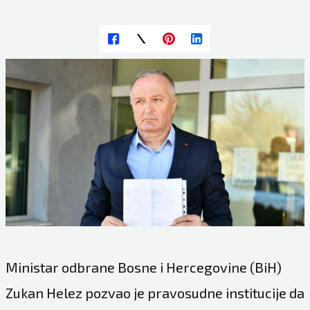
Ministar odbrane Bosne i Hercegovine (BiH)
Zukan Helez pozvao je pravosudne institucije da