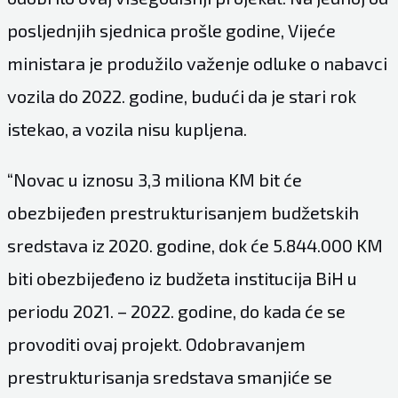
posljednjih sjednica prošle godine, Vijeće
ministara je produžilo važenje odluke o nabavci
vozila do 2022. godine, budući da je stari rok
istekao, a vozila nisu kupljena.
“Novac u iznosu 3,3 miliona KM bit će
obezbijeđen prestrukturisanjem budžetskih
sredstava iz 2020. godine, dok će 5.844.000 KM
biti obezbijeđeno iz budžeta institucija BiH u
periodu 2021. – 2022. godine, do kada će se
provoditi ovaj projekt. Odobravanjem
prestrukturisanja sredstava smanjiće se