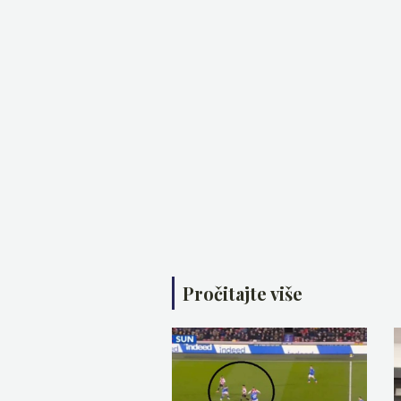
Pročitajte više