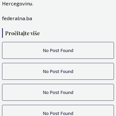
Hercegovinu.
federalna.ba
Pročitajte više
No Post Found
No Post Found
No Post Found
No Post Found