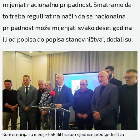
mijenjat nacionalnu pripadnost. Smatramo da
to treba regulirat na način da se nacionalna
pripadnost može mijenjati svako deset godina
ili od popisa do popisa stanovništva”, dodali su.
Konferencija za medije HSP BiH nakon sjednice predsjedništva