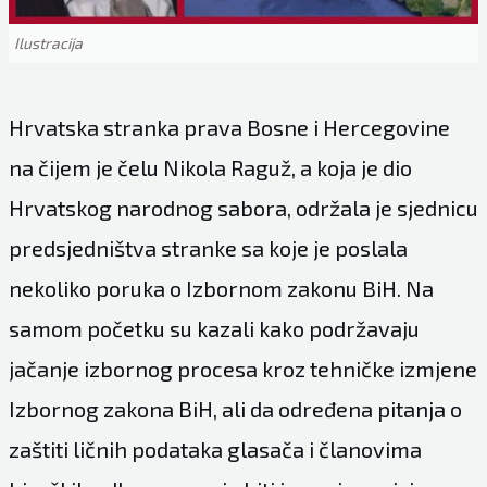
Ilustracija
Hrvatska stranka prava Bosne i Hercegovine
na čijem je čelu Nikola Raguž, a koja je dio
Hrvatskog narodnog sabora, održala je sjednicu
predsjedništva stranke sa koje je poslala
nekoliko poruka o Izbornom zakonu BiH. Na
samom početku su kazali kako podržavaju
jačanje izbornog procesa kroz tehničke izmjene
Izbornog zakona BiH, ali da određena pitanja o
zaštiti ličnih podataka glasača i članovima