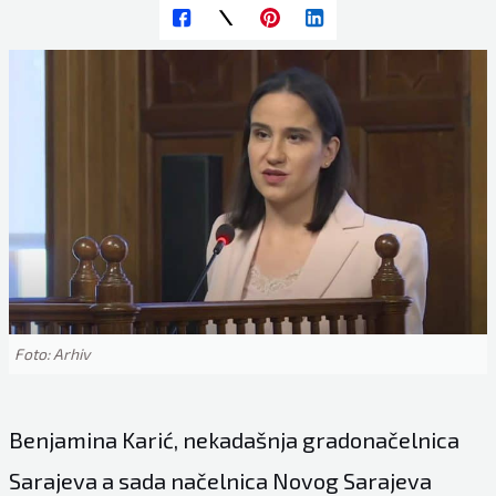
Foto: Arhiv
Benjamina Karić, nekadašnja gradonačelnica
Sarajeva a sada načelnica Novog Sarajeva