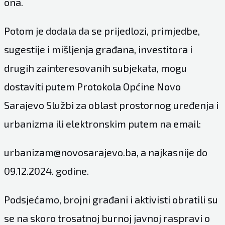
ona.
Potom je dodala da se prijedlozi, primjedbe,
sugestije i mišljenja građana, investitora i
drugih zainteresovanih subjekata, mogu
dostaviti putem Protokola Općine Novo
Sarajevo Službi za oblast prostornog uređenja i
urbanizma ili elektronskim putem na email:
urbanizam@novosarajevo.ba
, a najkasnije do
09.12.2024. godine.
Podsjećamo, brojni građani i aktivisti obratili su
se na skoro trosatnoj burnoj javnoj raspravi o