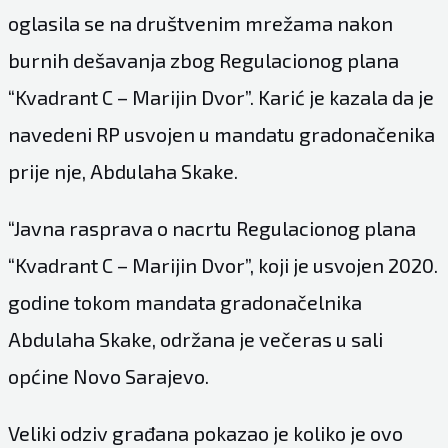
oglasila se na društvenim mrežama nakon
burnih dešavanja zbog Regulacionog plana
“Kvadrant C – Marijin Dvor”. Karić je kazala da je
navedeni RP usvojen u mandatu gradonačenika
prije nje, Abdulaha Skake.
“Javna rasprava o nacrtu Regulacionog plana
“Kvadrant C – Marijin Dvor”, koji je usvojen 2020.
godine tokom mandata gradonačelnika
Abdulaha Skake, održana je večeras u sali
općine Novo Sarajevo.
Veliki odziv građana pokazao je koliko je ovo