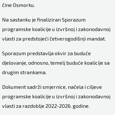
čine Osmorku.
Na sastanku je finaliziran Sporazum
programske koalicije u izvršnoj i zakonodavnoj
vlasti za predstojeći četverogodišnji mandat.
Sporazum predstavlja okvir za buduće
djelovanje, odnosno, temelj buduće koalicije sa
drugim strankama.
Dokument sadrži smjernice, načela i ciljeve
programske koalicije u izvršnoj i zakonodavnoj
vlasti za razdoblje 2022-2026. godine.