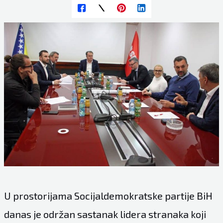
U prostorijama Socijaldemokratske partije BiH
danas je održan sastanak lidera stranaka koji