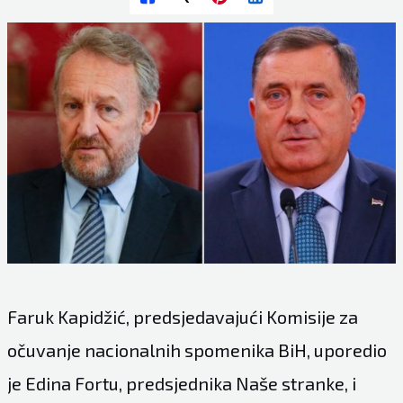
Faruk Kapidžić, predsjedavajući Komisije za
očuvanje nacionalnih spomenika BiH, uporedio
je Edina Fortu, predsjednika Naše stranke, i