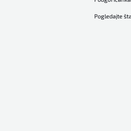
Pogledajte šta