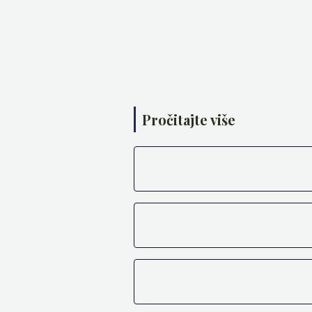
Pročitajte više