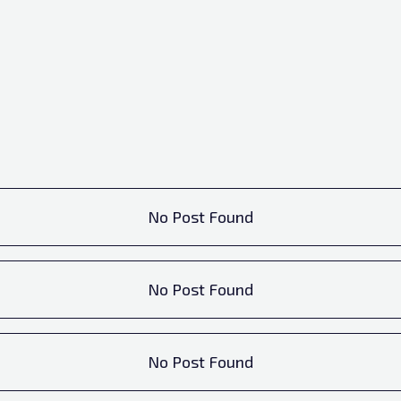
No Post Found
No Post Found
No Post Found