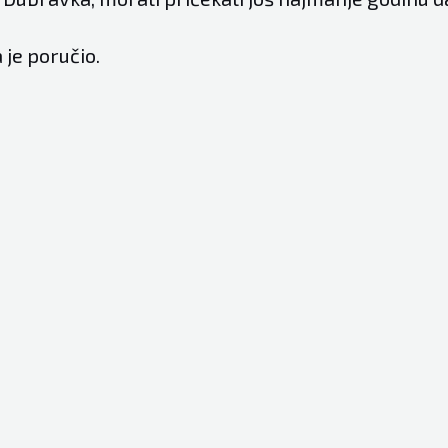
 je poručio.