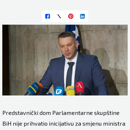
Predstavnički dom Parlamentarne skupštine
BiH nije prihvatio inicijativu za smjenu ministra