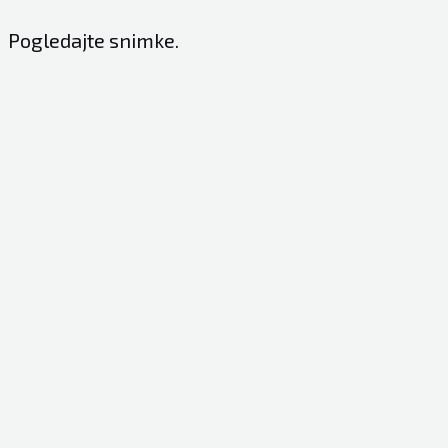
Pogledajte snimke.