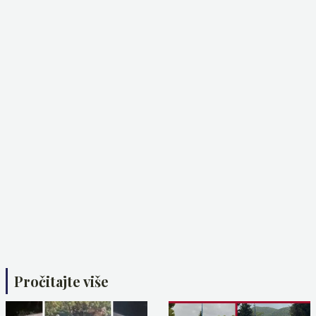
Pročitajte više