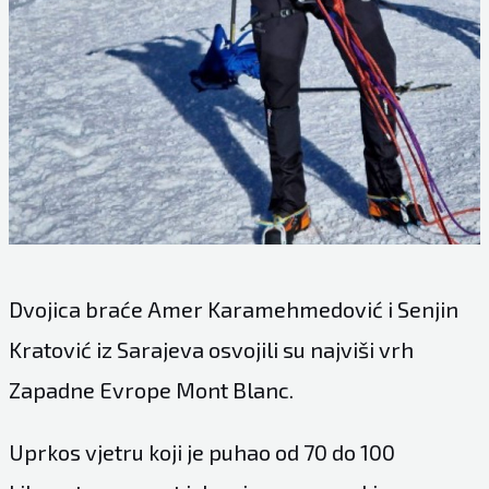
Dvojica braće Amer Karamehmedović i Senjin
Kratović iz Sarajeva osvojili su najviši vrh
Zapadne Evrope Mont Blanc.
Uprkos vjetru koji je puhao od 70 do 100