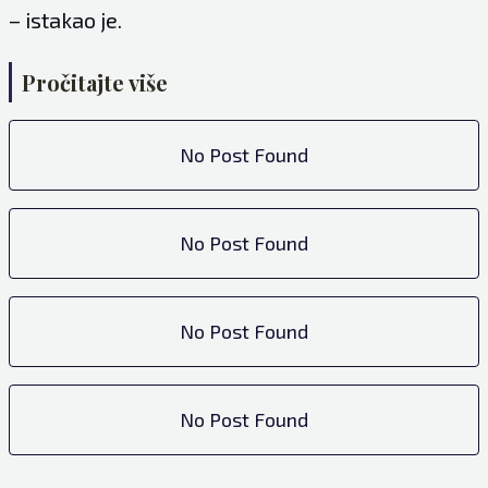
– istakao je.
Pročitajte više
No Post Found
No Post Found
No Post Found
No Post Found