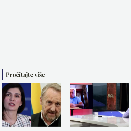
Pročitajte više