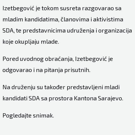
Izetbegović je tokom susreta razgovarao sa
mladim kandidatima, članovima i aktivistima
SDA, te predstavnicima udruženja i organizacija
koje okupljaju mlade.
Pored uvodnog obraćanja, Izetbegović je
odgovarao i na pitanja prisutnih.
Na druženju su također predstavljeni mladi
kandidati SDA sa prostora Kantona Sarajevo.
Pogledajte snimak.