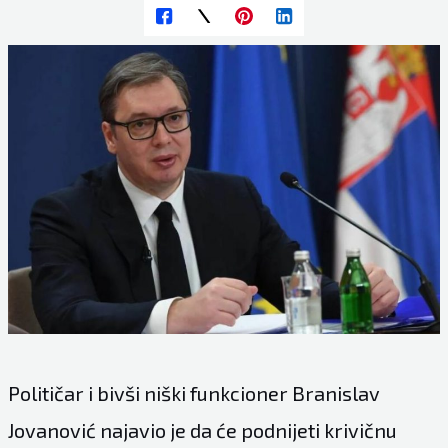
Političar i bivši niški funkcioner Branislav
Jovanović najavio je da će podnijeti krivičnu