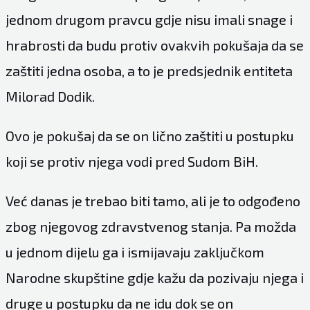
jednom drugom pravcu gdje nisu imali snage i
hrabrosti da budu protiv ovakvih pokušaja da se
zaštiti jedna osoba, a to je predsjednik entiteta
Milorad Dodik.
Ovo je pokušaj da se on lično zaštiti u postupku
koji se protiv njega vodi pred Sudom BiH.
Već danas je trebao biti tamo, ali je to odgođeno
zbog njegovog zdravstvenog stanja. Pa možda
u jednom dijelu ga i ismijavaju zaključkom
Narodne skupštine gdje kažu da pozivaju njega i
druge u postupku da ne idu dok se on