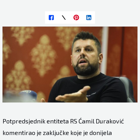
Potpredsjednik entiteta RS Ćamil Duraković
komentirao je zaključke koje je donijela