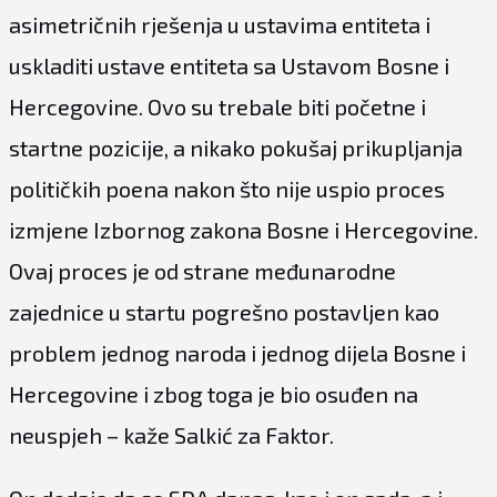
asimetričnih rješenja u ustavima entiteta i
uskladiti ustave entiteta sa Ustavom Bosne i
Hercegovine. Ovo su trebale biti početne i
startne pozicije, a nikako pokušaj prikupljanja
političkih poena nakon što nije uspio proces
izmjene Izbornog zakona Bosne i Hercegovine.
Ovaj proces je od strane međunarodne
zajednice u startu pogrešno postavljen kao
problem jednog naroda i jednog dijela Bosne i
Hercegovine i zbog toga je bio osuđen na
neuspjeh – kaže Salkić za Faktor.