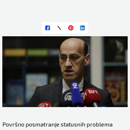
Površno posmatranje statusnih problema