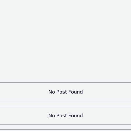
No Post Found
No Post Found