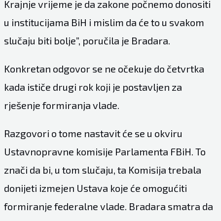
Krajnje vrijeme je da zakone počnemo donositi
u institucijama BiH i mislim da će to u svakom
slučaju biti bolje”, poručila je Bradara.
Konkretan odgovor se ne očekuje do četvrtka
kada ističe drugi rok koji je postavljen za
rješenje formiranja vlade.
Razgovori o tome nastavit će se u okviru
Ustavnopravne komisije Parlamenta FBiH. To
znači da bi, u tom slučaju, ta Komisija trebala
donijeti izmejen Ustava koje će omogućiti
formiranje federalne vlade. Bradara smatra da