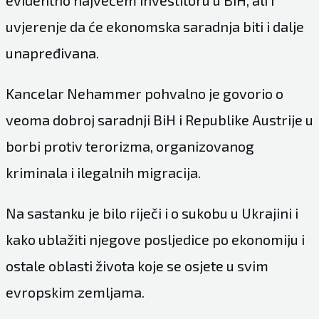
uvjerenje da će ekonomska saradnja biti i dalje
unapređivana.
Kancelar Nehammer pohvalno je govorio o
veoma dobroj saradnji BiH i Republike Austrije u
borbi protiv terorizma, organizovanog
kriminala i ilegalnih migracija.
Na sastanku je bilo riječi i o sukobu u Ukrajini i
kako ublažiti njegove posljedice po ekonomiju i
ostale oblasti života koje se osjete u svim
evropskim zemljama.