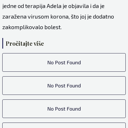
jedne od terapija Adela je objavila i da je
zaražena virusom korona, što joj je dodatno
zakomplikovalo bolest.
Pročitajte više
No Post Found
No Post Found
No Post Found