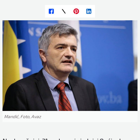
Mandić, Foto, Avaz