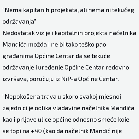
“Nema kapitanih projekata, ali nema ni tekućeg
održavanja”
Nedostatak vizije i kapitalnih projekta načelnika
Mandića možda i ne bi tako teško pao
građanima Općine Centar da se tekuće
održavanje i uređenje Općine Centar redovno
izvršava, poručuju iz NiP-a Općine Centar.
“Nepokošena trava u skoro svakoj mjesnoj
zajednici je odlika vladavine načelnika Mandića
kao i prljave ulice općine odnosno smeće koje
se topi na +40 (kao da načelnik Mandić nije