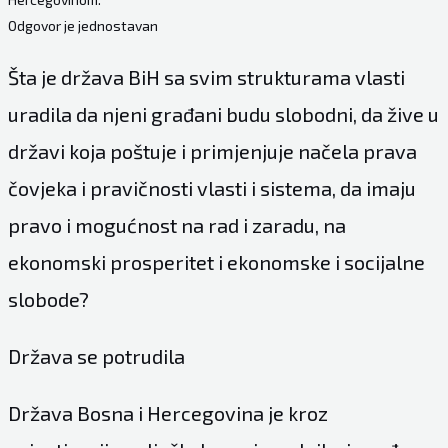
Odgovor je jednostavan
Šta je država BiH sa svim strukturama vlasti
uradila da njeni građani budu slobodni, da žive u
državi koja poštuje i primjenjuje načela prava
čovjeka i pravičnosti vlasti i sistema, da imaju
pravo i mogućnost na rad i zaradu, na
ekonomski prosperitet i ekonomske i socijalne
slobode?
Država se potrudila
Država Bosna i Hercegovina je kroz