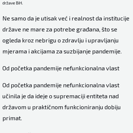
države BiH.
Ne samo da je utisak već i realnost da institucije
države ne mare za potrebe građana, što se
ogleda kroz nebrigu o zdravlju i upravljanju
mjerama i akcijama za suzbijanje pandemije.
Od početka pandemije nefunkcionalna vlast
Od početka pandemije nefunkcionalna vlast
učinila je da ideje o supremaciji entiteta nad
državom u praktičnom funkcioniranju dobiju
primat.