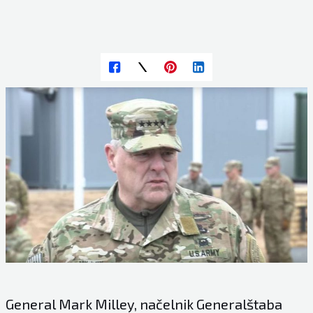
General Mark Milley, načelnik Generalštaba