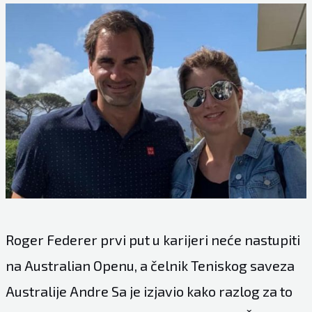
Roger Federer prvi put u karijeri neće nastupiti
na Australian Openu, a čelnik Teniskog saveza
Australije Andre Sa je izjavio kako razlog za to