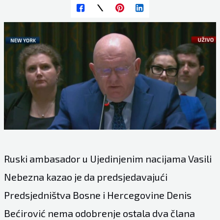
Ruski ambasador u Ujedinjenim nacijama Vasili
Nebezna kazao je da predsjedavajući
Predsjedništva Bosne i Hercegovine Denis
Bećirović nema odobrenje ostala dva člana