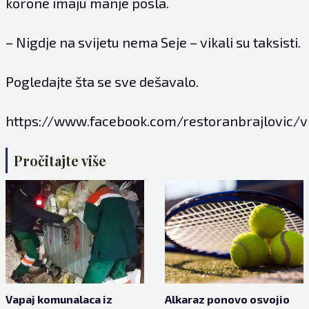
korone imaju manje posla.
– Nigdje na svijetu nema Seje – vikali su taksisti.
Pogledajte šta se sve dešavalo.
https://www.facebook.com/restoranbrajlovic/
Pročitajte više
Vapaj komunalaca iz
Alkaraz ponovo osvojio