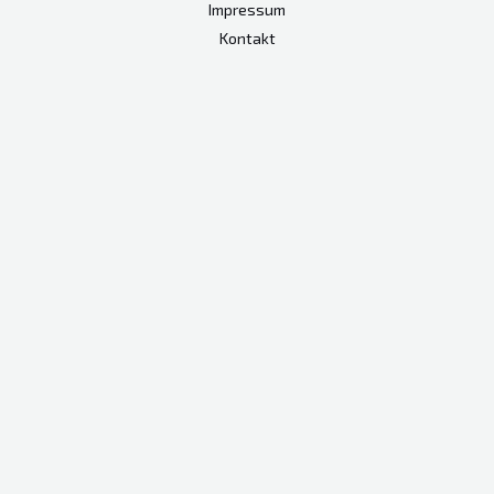
Impressum
Kontakt